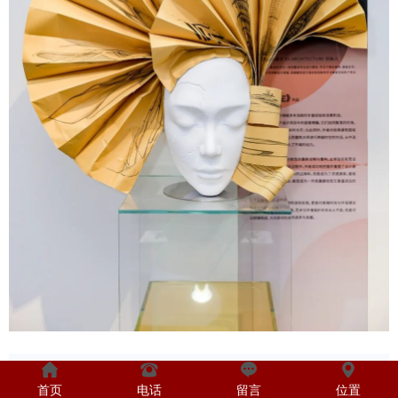
首页
电话
留言
位置