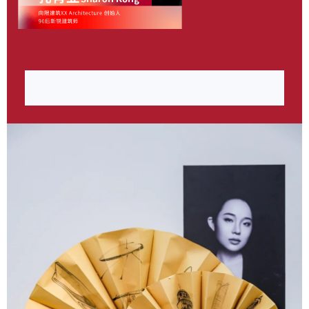
作品《筑界新生》