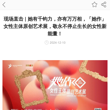
现场直击 | 她有千钧力，亦有万万相，「她作」
女性主体原创艺术展，敬永不停止生长的女性新
能量！
2024-12-10