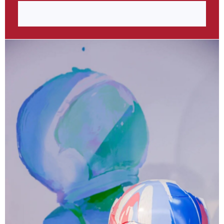
作品《我的小女孩》