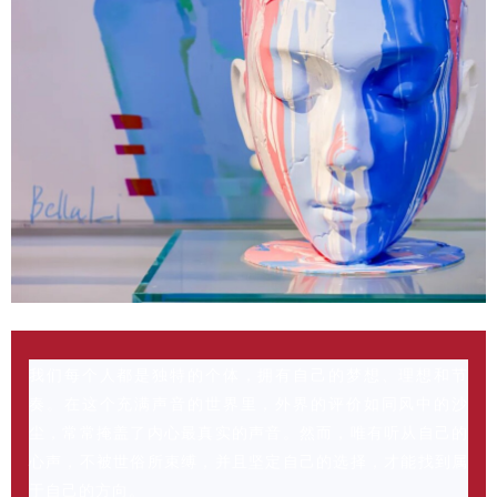
我们每个人都是独特的个体，拥有自己的梦想、理想和节
奏。在这个充满声音的世界里，外界的评价如同风中的沙
尘，常常掩盖了内心最真实的声音。然而，唯有听从自己的
心声，不被世俗所束缚，并且坚定自己的选择，才能找到属
于自己的方向。