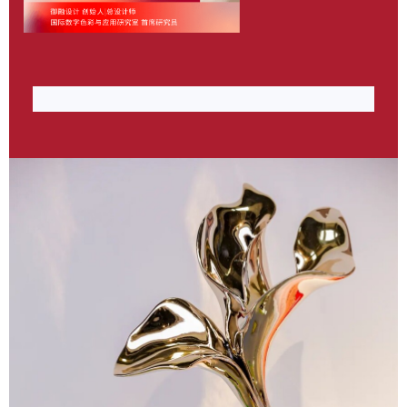
作品《三生花》