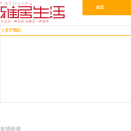
首页
关于我们
友情链接