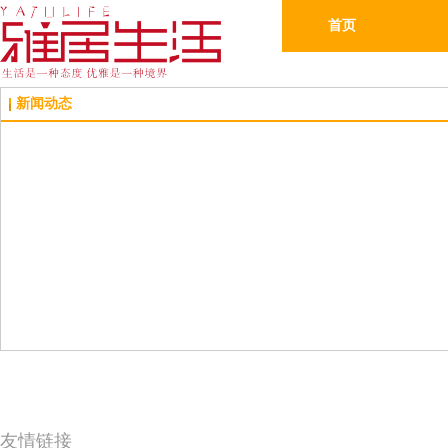
首页
新闻动态
友情链接